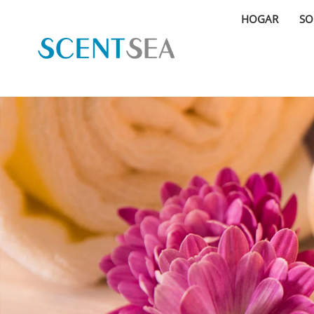
HOGAR
SO