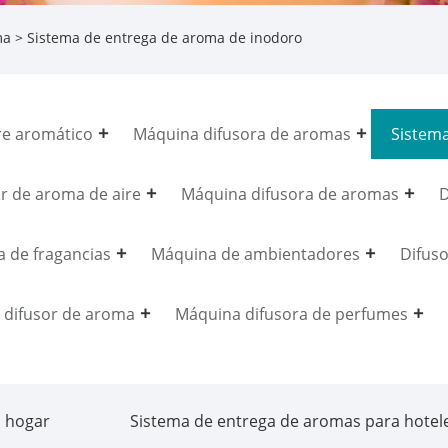
ma
> Sistema de entrega de aroma de inodoro
re aromático
Máquina difusora de aromas
Sistem
r de aroma de aire
Máquina difusora de aromas
D
 de fragancias
Máquina de ambientadores
Difuso
o difusor de aroma
Máquina difusora de perfumes
l hogar
Sistema de entrega de aromas para hotel