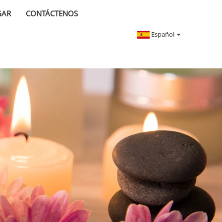
GAR
CONTÁCTENOS
Español