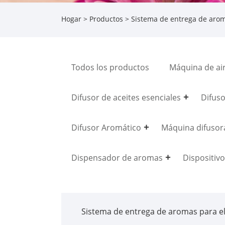
Hogar
>
Productos
>
Sistema de entrega de aro
Todos los productos
Máquina de ai
Difusor de aceites esenciales
Difuso
Difusor Aromático
Máquina difusora
Dispensador de aromas
Dispositiv
Sistema de entrega de aromas para e