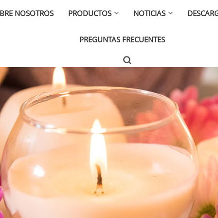
BRE NOSOTROS
PRODUCTOS
NOTICIAS
DESCAR
PREGUNTAS FRECUENTES