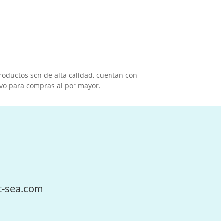
oductos son de alta calidad, cuentan con
tivo para compras al por mayor.
t-sea.com