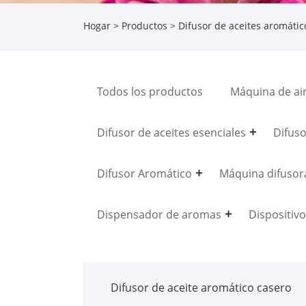
Hogar
>
Productos
>
Difusor de aceites aromátic
Todos los productos
Máquina de ai
Difusor de aceites esenciales
Difuso
Difusor Aromático
Máquina difusora
Dispensador de aromas
Dispositiv
Difusor de aceite aromático casero