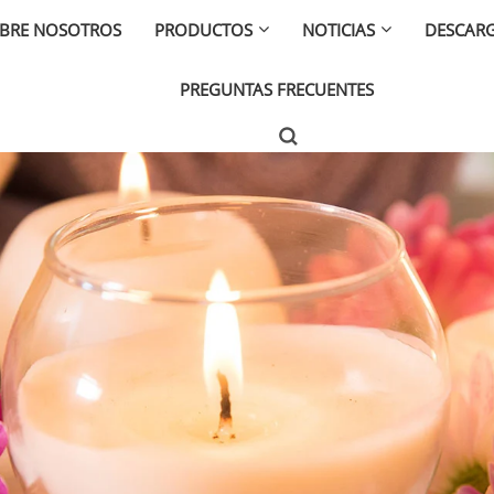
BRE NOSOTROS
PRODUCTOS
NOTICIAS
DESCAR
PREGUNTAS FRECUENTES