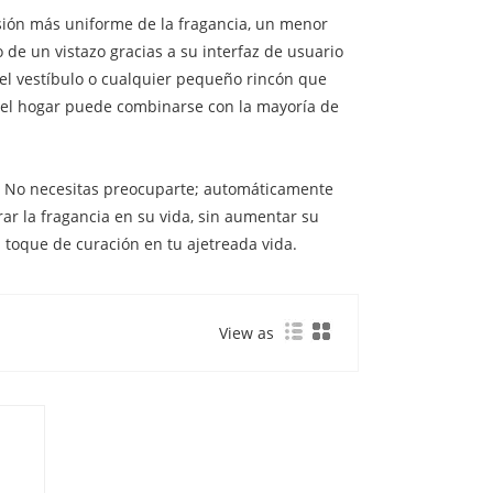
sión más uniforme de la fragancia, un menor
de un vistazo gracias a su interfaz de usuario
 el vestíbulo o cualquier pequeño rincón que
ra el hogar puede combinarse con la mayoría de
. No necesitas preocuparte; automáticamente
rar la fragancia en su vida, sin aumentar su
n toque de curación en tu ajetreada vida.
View as