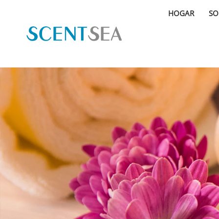
HOGAR
SO