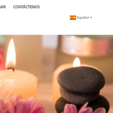
GAR
CONTÁCTENOS
Español