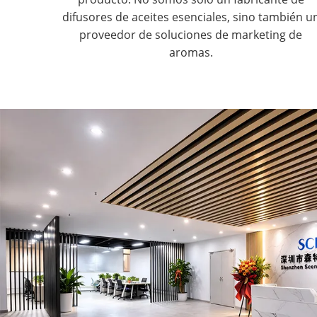
difusores de aceites esenciales, sino también u
proveedor de soluciones de marketing de
aromas.