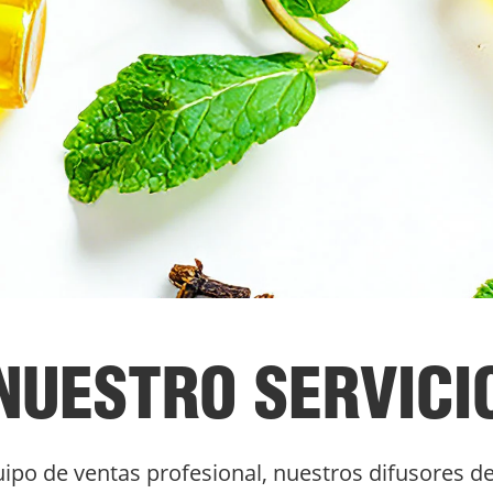
NUESTRO SERVICI
quipo de ventas profesional, nuestros difusores 