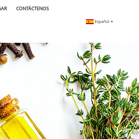
GAR
CONTÁCTENOS
Español