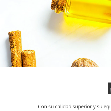
Con su calidad superior y su e