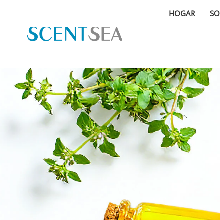
HOGAR
SO