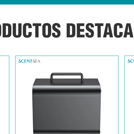
DUCTOS DESTAC