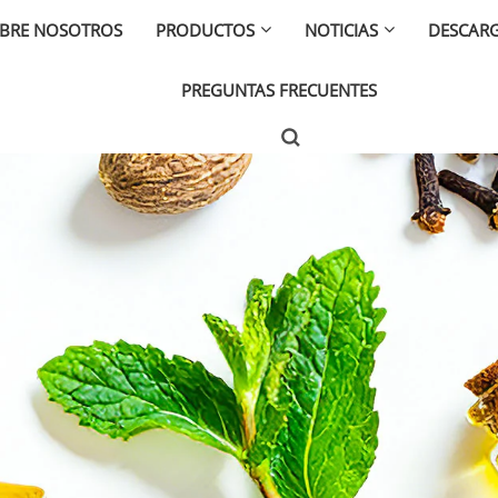
BRE NOSOTROS
PRODUCTOS
NOTICIAS
DESCAR
PREGUNTAS FRECUENTES