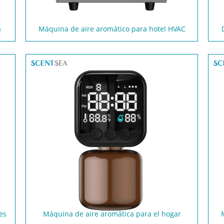
a
Máquina de aire aromático para hotel HVAC
es
Máquina de aire aromática para el hogar
inteligente